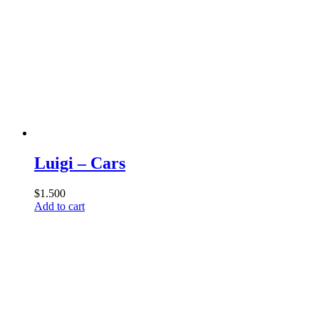
Luigi – Cars
$
1.500
Add to cart