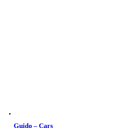
Guido – Cars