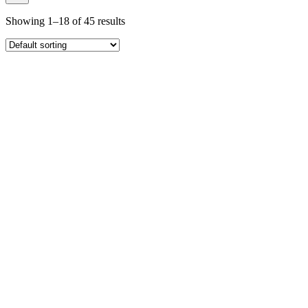
productos
Showing 1–18 of 45 results