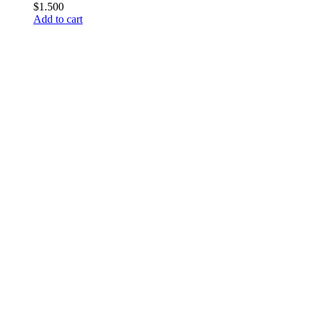
$
1.500
Add to cart