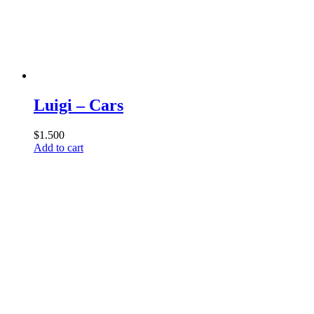
Luigi – Cars
$
1.500
Add to cart