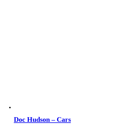
Doc Hudson – Cars