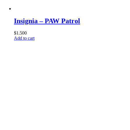
Insignia – PAW Patrol
$
1.500
Add to cart