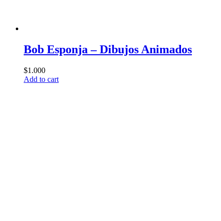
Bob Esponja – Dibujos Animados
$
1.000
Add to cart