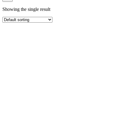
productos
Showing the single result