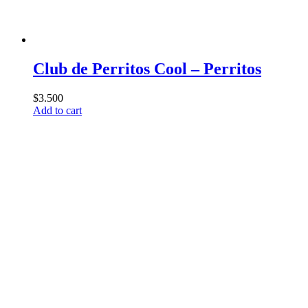
Club de Perritos Cool – Perritos
$
3.500
Add to cart