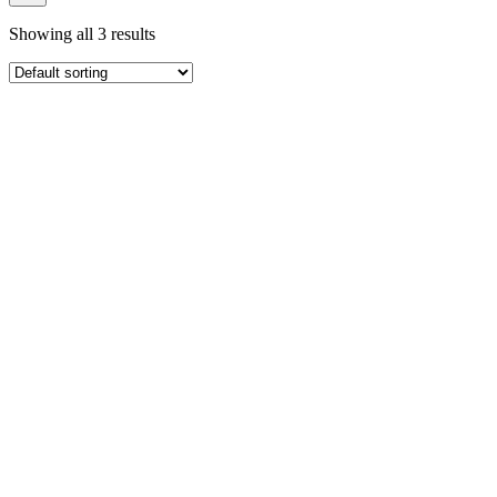
productos
Showing all 3 results