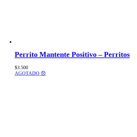
Perrito Mantente Positivo – Perritos
$
3.500
AGOTADO 😞