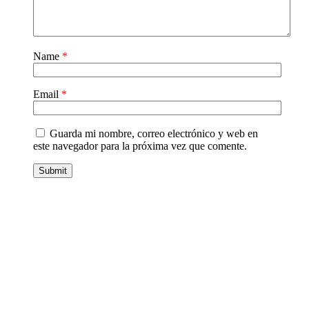
Name
*
Email
*
Guarda mi nombre, correo electrónico y web en
este navegador para la próxima vez que comente.