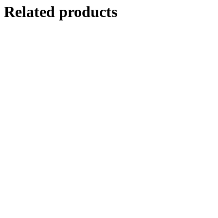
Related products