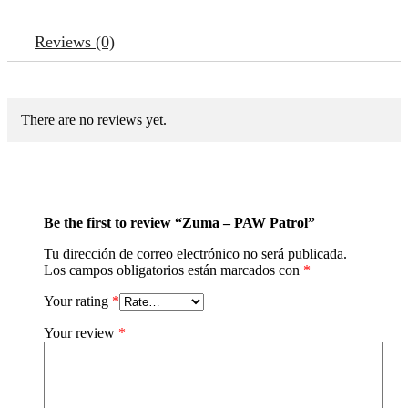
Reviews (0)
There are no reviews yet.
Be the first to review “Zuma – PAW Patrol”
Tu dirección de correo electrónico no será publicada.
Los campos obligatorios están marcados con
*
Your rating
*
Your review
*