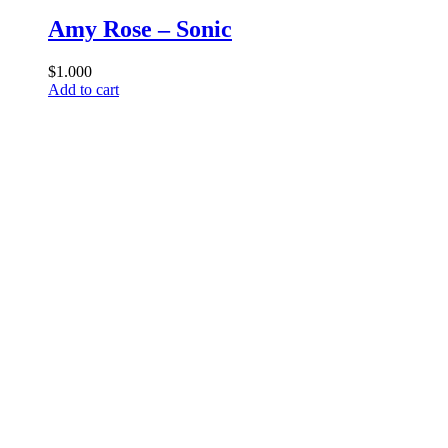
Amy Rose – Sonic
$
1.000
Add to cart