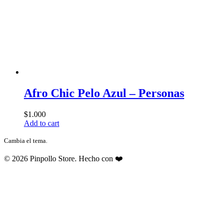
Afro Chic Pelo Azul – Personas
$
1.000
Add to cart
Cambia el tema.
© 2026 Pinpollo Store. Hecho con ❤️