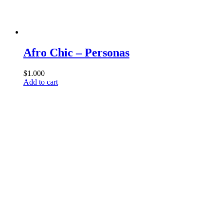
Afro Chic – Personas
$
1.000
Add to cart