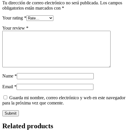
Tu dirección de correo electrónico no será publicada.
Los campos
obligatorios están marcados con
*
Your rating
*
Your review
*
Name
*
Email
*
Guarda mi nombre, correo electrónico y web en este navegador
para la próxima vez que comente.
Related products