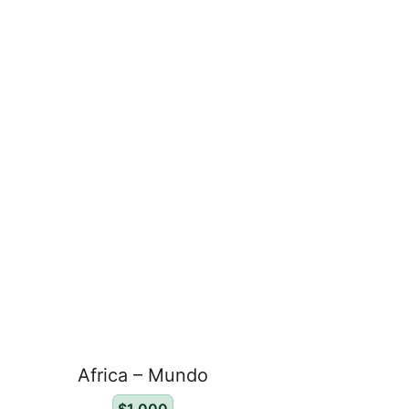
Africa – Mundo