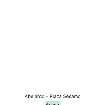
Abelardo – Plaza Sesamo