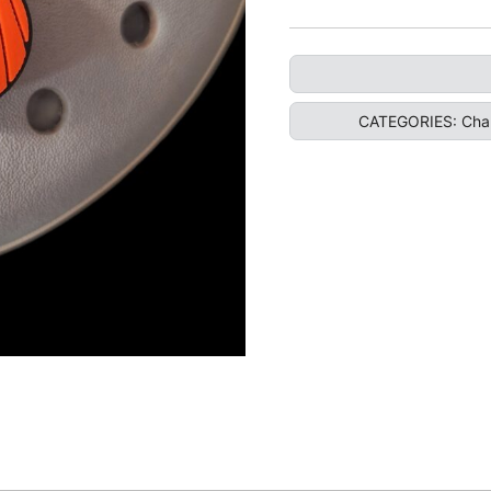
CATEGORIES:
Cha