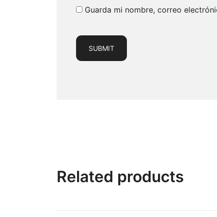
Guarda mi nombre, correo electrón
Related products