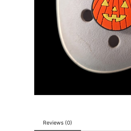
Reviews (0)