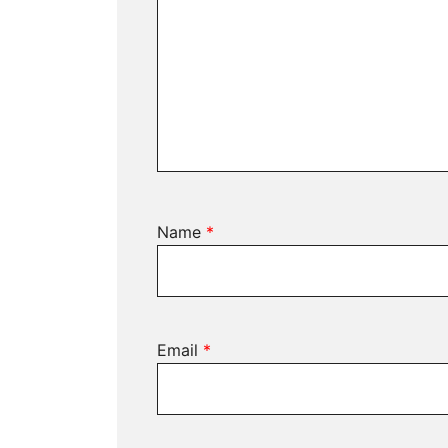
Name
*
Email
*