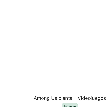
Among Us planta – Videojuegos