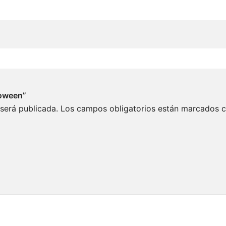
loween”
 será publicada.
Los campos obligatorios están marcados 