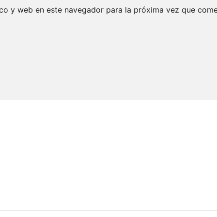
ico y web en este navegador para la próxima vez que come