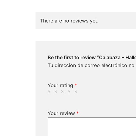
There are no reviews yet.
Be the first to review “Calabaza – Hal
Tu dirección de correo electrónico no
Your rating
*
Your review
*