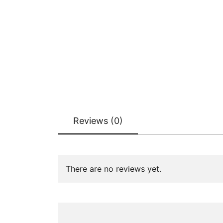
Reviews (0)
There are no reviews yet.