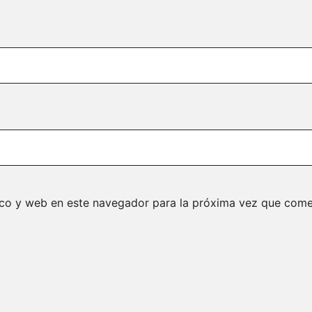
ico y web en este navegador para la próxima vez que come