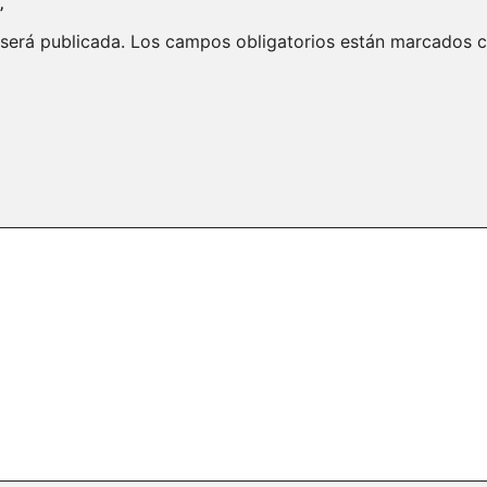
”
 será publicada.
Los campos obligatorios están marcados 