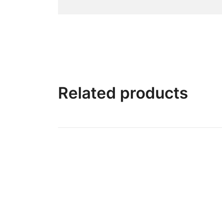
Related products