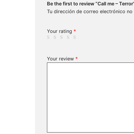
Be the first to review “Call me – Terror
Tu dirección de correo electrónico no
Your rating
*
Your review
*