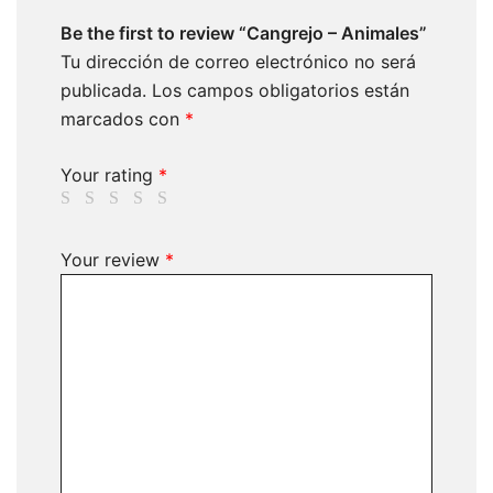
Be the first to review “Cangrejo – Animales”
Tu dirección de correo electrónico no será
publicada.
Los campos obligatorios están
marcados con
*
Your rating
*
Your review
*