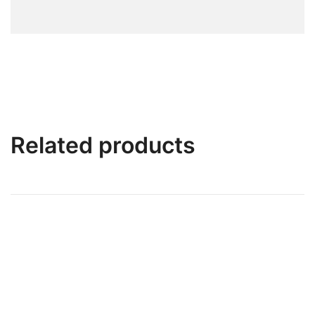
Related products