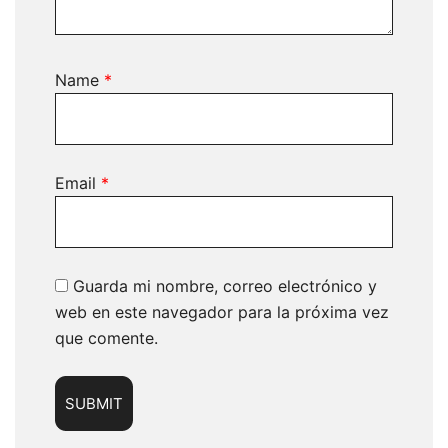
Name
*
Email
*
Guarda mi nombre, correo electrónico y
web en este navegador para la próxima vez
que comente.