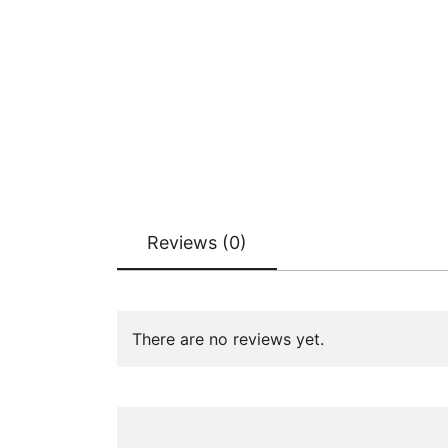
Reviews (0)
There are no reviews yet.