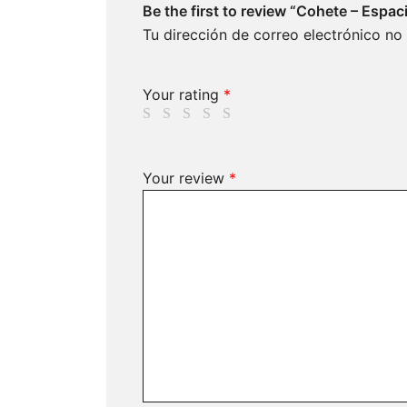
Be the first to review “Cohete – Espac
Tu dirección de correo electrónico no
Your rating
*
Your review
*