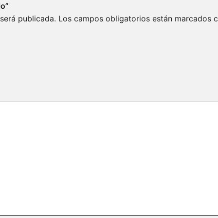
io”
 será publicada.
Los campos obligatorios están marcados 