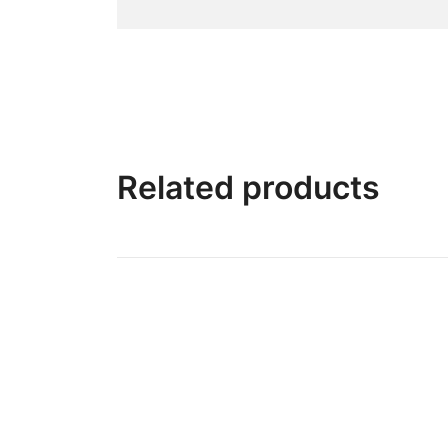
Related products