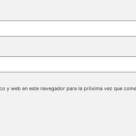
ico y web en este navegador para la próxima vez que come