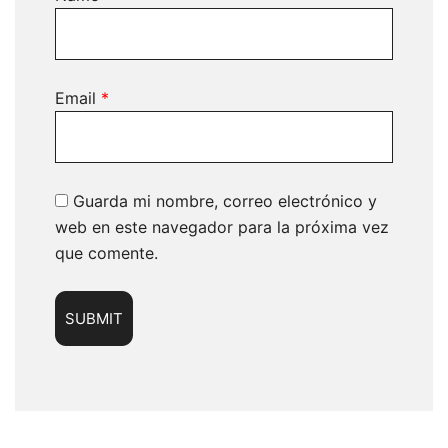
Email
*
Guarda mi nombre, correo electrónico y
web en este navegador para la próxima vez
que comente.