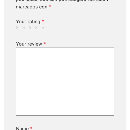
marcados con
*
Your rating
*
Your review
*
Name
*