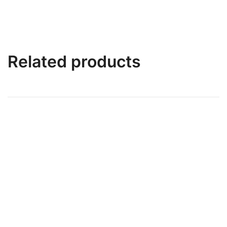
Related products