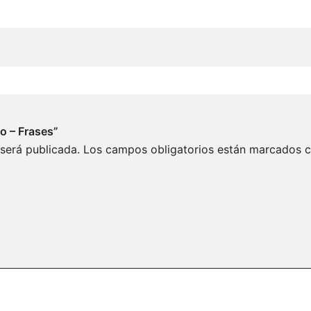
jo – Frases”
 será publicada.
Los campos obligatorios están marcados 