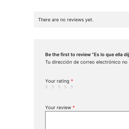
There are no reviews yet.
Be the first to review “Es lo que ella di
Tu dirección de correo electrónico no
Your rating
*
Your review
*