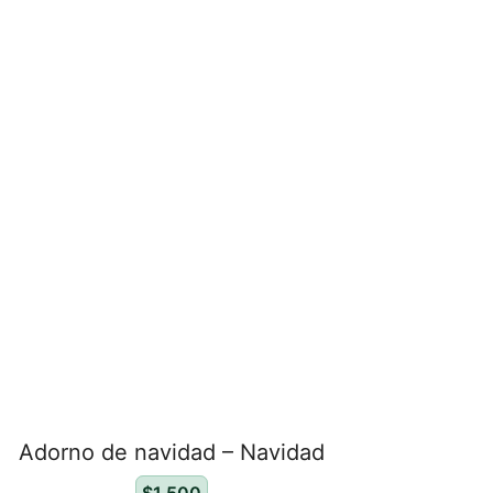
Adorno de navidad – Navidad