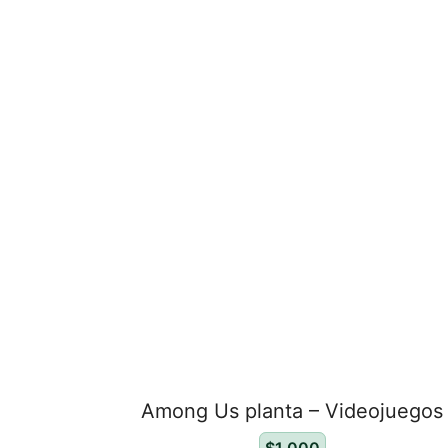
Among Us planta – Videojuegos