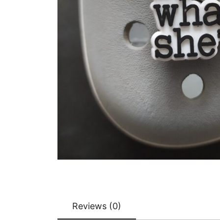
Reviews (0)