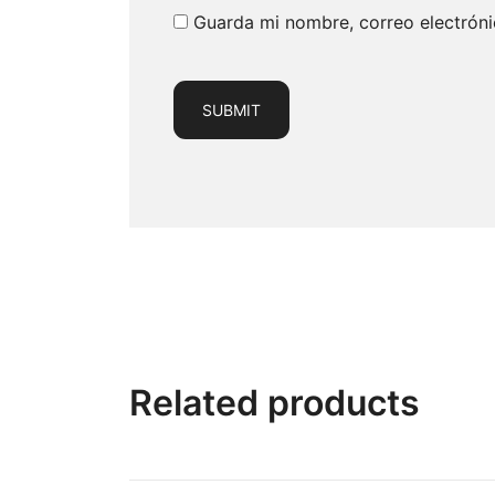
Guarda mi nombre, correo electrón
Related products