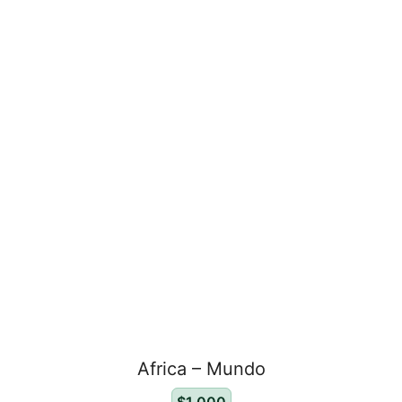
Africa – Mundo