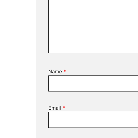
Name
*
Email
*