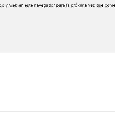
ico y web en este navegador para la próxima vez que come