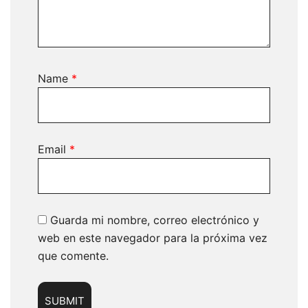
Name
*
Email
*
Guarda mi nombre, correo electrónico y
web en este navegador para la próxima vez
que comente.