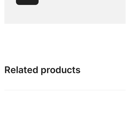
Related products