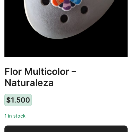
Flor Multicolor –
Naturaleza
$
1.500
1 in stock