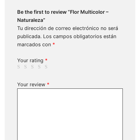
Be the first to review “Flor Multicolor –
Naturaleza”
Tu dirección de correo electrónico no será
publicada.
Los campos obligatorios están
marcados con
*
Your rating
*
Your review
*