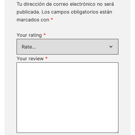
Tu dirección de correo electrónico no será
publicada.
Los campos obligatorios están
marcados con
*
Your rating
*
Your review
*