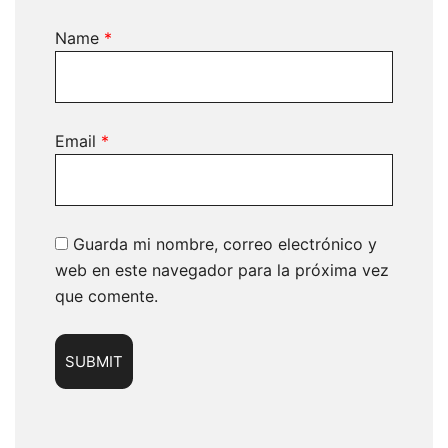
Name
*
Email
*
Guarda mi nombre, correo electrónico y
web en este navegador para la próxima vez
que comente.