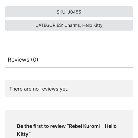
SKU:
J0455
CATEGORIES:
Charms
,
Hello Kitty
Reviews (0)
There are no reviews yet.
Be the first to review “Rebel Kuromi – Hello
Kitty”