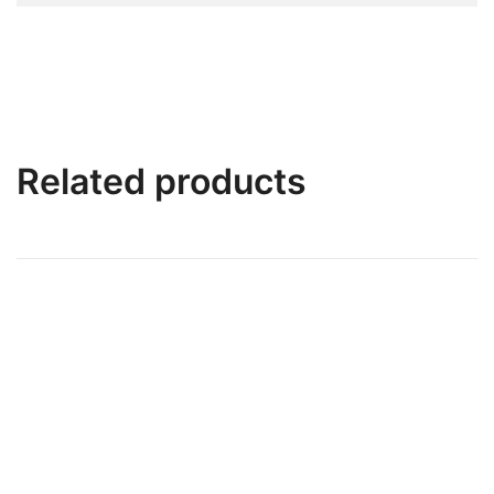
Related products