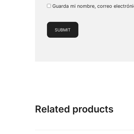
Guarda mi nombre, correo electrón
Related products