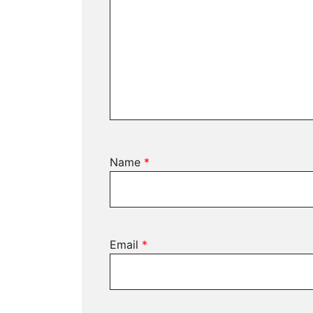
Name
*
Email
*