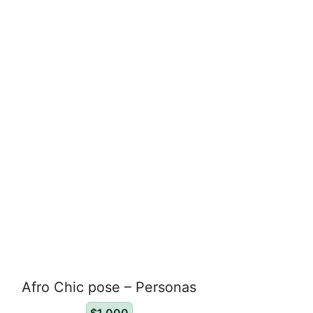
Afro Chic pose – Personas