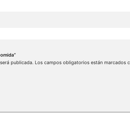
 Comida”
 será publicada.
Los campos obligatorios están marcados 