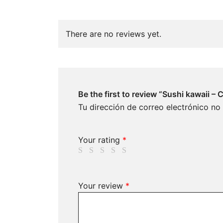
There are no reviews yet.
Be the first to review “Sushi kawaii –
Tu dirección de correo electrónico no
Your rating
*
Your review
*