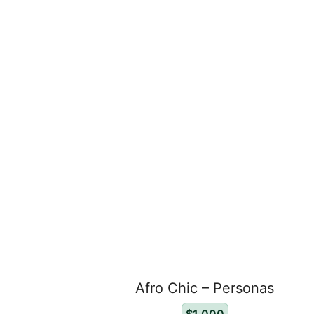
Afro Chic – Personas