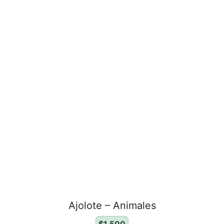
Ajolote – Animales