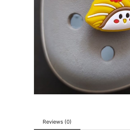
Reviews (0)