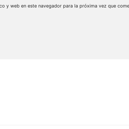
ico y web en este navegador para la próxima vez que come