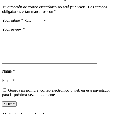
Tu dirección de correo electrónico no será publicada.
Los campos
obligatorios están marcados con
*
Your rating
*
Your review
*
Name
*
Email
*
Guarda mi nombre, correo electrónico y web en este navegador
para la próxima vez que comente.