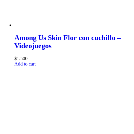
Among Us Skin Flor con cuchillo –
Videojuegos
$
1.500
Add to cart