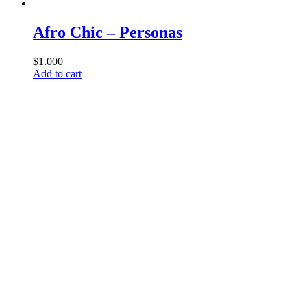
Afro Chic – Personas
$
1.000
Add to cart