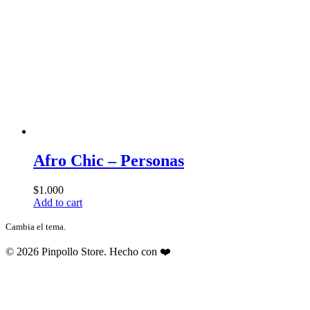
Afro Chic – Personas
$
1.000
Add to cart
Cambia el tema.
© 2026 Pinpollo Store. Hecho con ❤️