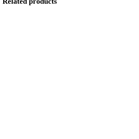
Related products